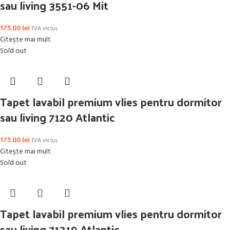
sau living 3551-06 Mit
175.00
lei
TVA inclus
Citește mai mult
Sold out
Tapet lavabil premium vlies pentru dormitor
sau living 7120 Atlantic
175.00
lei
TVA inclus
Citește mai mult
Sold out
Tapet lavabil premium vlies pentru dormitor
sau living 71219 Atlantic