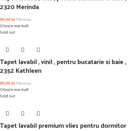
2320 Merinda
85.00
lei
TVA inclus
Citește mai mult
Sold out
Tapet lavabil , vinil , pentru bucatarie si baie ,
2352 Kathleen
85.00
lei
TVA inclus
Citește mai mult
Sold out
Tapet lavabil premium vlies pentru dormitor