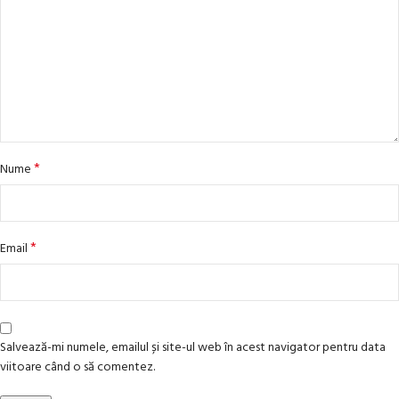
*
Nume
*
Email
Salvează-mi numele, emailul și site-ul web în acest navigator pentru data
viitoare când o să comentez.