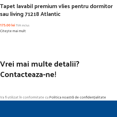
Tapet lavabil premium vlies pentru dormitor
sau living 71218 Atlantic
175.00
lei
TVA inclus
Citește mai mult
Vrei mai multe detalii?
Contacteaza-ne!
Va fi utilizat în conformitate cu
Politica noastră de confidențialitate