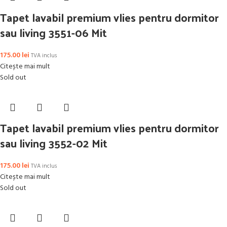
Tapet lavabil premium vlies pentru dormitor
sau living 3551-06 Mit
175.00
lei
TVA inclus
Citește mai mult
Sold out
Tapet lavabil premium vlies pentru dormitor
sau living 3552-02 Mit
175.00
lei
TVA inclus
Citește mai mult
Sold out