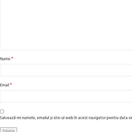
*
Nume
*
Email
Salvează-mi numele, emailul și site-ul web în acest navigator pentru data 