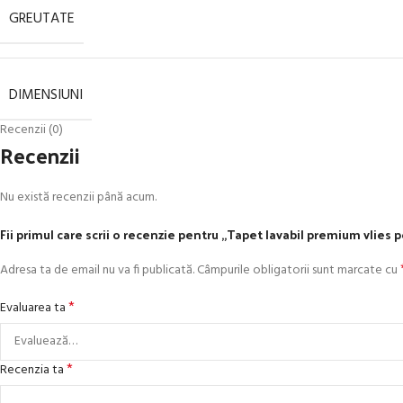
GREUTATE
DIMENSIUNI
Recenzii (0)
Recenzii
Nu există recenzii până acum.
Fii primul care scrii o recenzie pentru „Tapet lavabil premium vlies 
Adresa ta de email nu va fi publicată.
Câmpurile obligatorii sunt marcate cu
*
Evaluarea ta
*
Recenzia ta