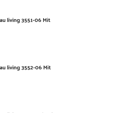
au living 3551-06 Mit
au living 3552-06 Mit