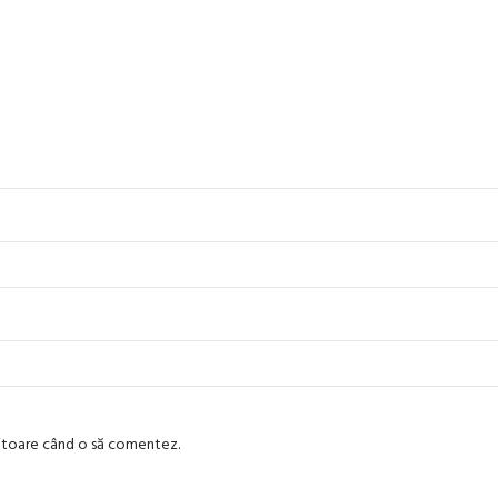
viitoare când o să comentez.