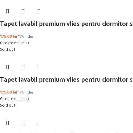
Tapet lavabil premium vlies pentru dormitor s
175.00
lei
TVA inclus
Citește mai mult
Sold out
Tapet lavabil premium vlies pentru dormitor s
175.00
lei
TVA inclus
Citește mai mult
Sold out