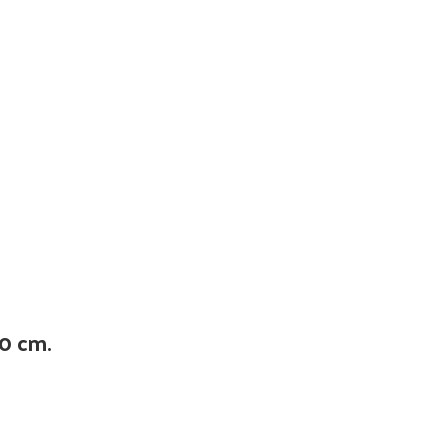
0 cm.