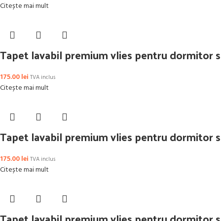
Citește mai mult
Tapet lavabil premium vlies pentru dormitor s
175.00
lei
TVA inclus
Citește mai mult
Tapet lavabil premium vlies pentru dormitor s
175.00
lei
TVA inclus
Citește mai mult
Tapet lavabil premium vlies pentru dormitor sa