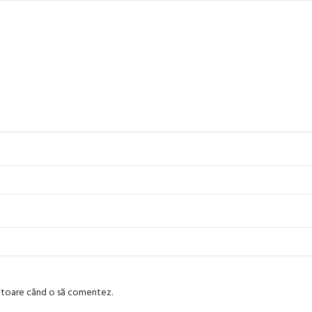
viitoare când o să comentez.