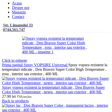
Acasa
Despre noi
Magazin
Contact
Str. Limanului 33
0744.561.747
Click to enlarge
Prima pagină
Spray VOPSIRE Universal
Spray vopsea rezistent la
temperaturi ridicate , Den Braven Super Color High Temperature ,
rosu , interior sau exterior , 400 ML
Spray vopsea rezistent la temperaturi ridicate , Den Braven Super
Color High Temperature , negru , interior sau exterior , 400 ML
27.90
lei
TVA inclus
Back to products