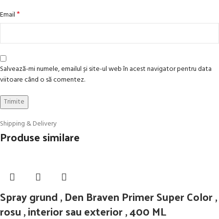
*
Email
Salvează-mi numele, emailul și site-ul web în acest navigator pentru data
viitoare când o să comentez.
Shipping & Delivery
Produse similare
Spray grund , Den Braven Primer Super Color ,
rosu , interior sau exterior , 400 ML