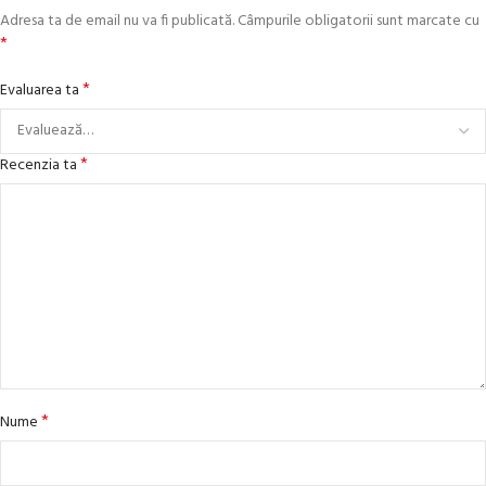
Adresa ta de email nu va fi publicată.
Câmpurile obligatorii sunt marcate cu
*
*
Evaluarea ta
*
Recenzia ta
*
Nume