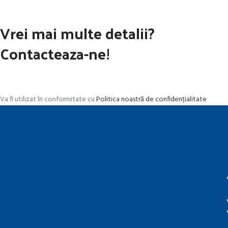
Vrei mai multe detalii?
Contacteaza-ne!
Va fi utilizat în conformitate cu
Politica noastră de confidențialitate