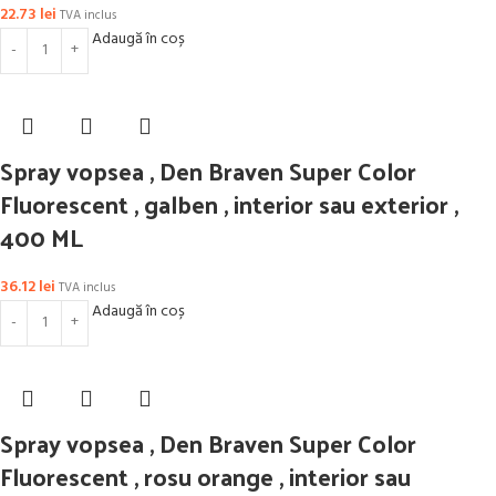
22.73
lei
TVA inclus
Adaugă în coș
Spray vopsea , Den Braven Super Color
Fluorescent , galben , interior sau exterior ,
400 ML
36.12
lei
TVA inclus
Adaugă în coș
Spray vopsea , Den Braven Super Color
Fluorescent , rosu orange , interior sau