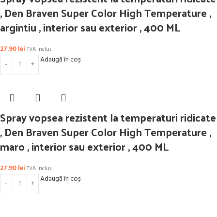
, Den Braven Super Color High Temperature ,
argintiu , interior sau exterior , 400 ML
27.90
lei
TVA inclus
Adaugă în coș
Spray vopsea rezistent la temperaturi ridicate
, Den Braven Super Color High Temperature ,
maro , interior sau exterior , 400 ML
27.90
lei
TVA inclus
Adaugă în coș