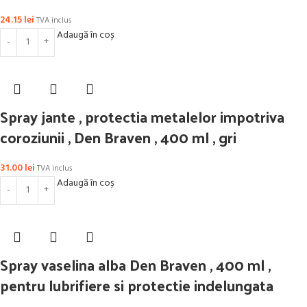
24.15
lei
TVA inclus
Adaugă în coș
Spray jante , protectia metalelor impotriva
coroziunii , Den Braven , 400 ml , gri
31.00
lei
TVA inclus
Adaugă în coș
Spray vaselina alba Den Braven , 400 ml ,
pentru lubrifiere si protectie indelungata