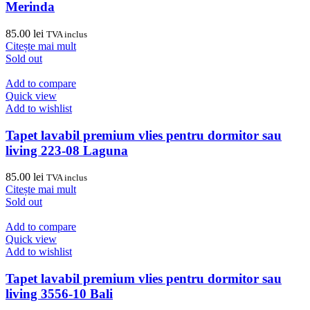
Merinda
85.00
lei
TVA inclus
Citește mai mult
Sold out
Add to compare
Quick view
Add to wishlist
Tapet lavabil premium vlies pentru dormitor sau
living 223-08 Laguna
85.00
lei
TVA inclus
Citește mai mult
Sold out
Add to compare
Quick view
Add to wishlist
Tapet lavabil premium vlies pentru dormitor sau
living 3556-10 Bali