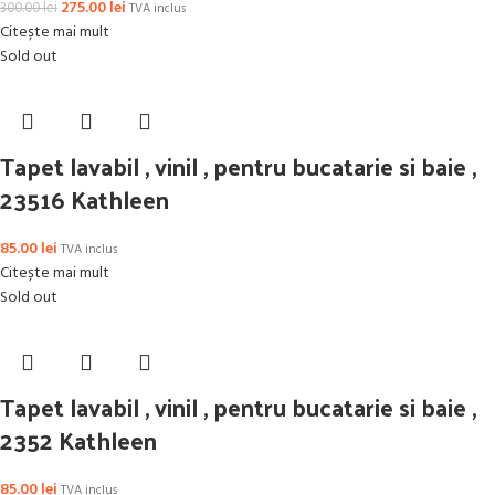
275.00
lei
300.00
lei
TVA inclus
Citește mai mult
Sold out
Tapet lavabil , vinil , pentru bucatarie si baie ,
23516 Kathleen
85.00
lei
TVA inclus
Citește mai mult
Sold out
Tapet lavabil , vinil , pentru bucatarie si baie ,
2352 Kathleen
85.00
lei
TVA inclus