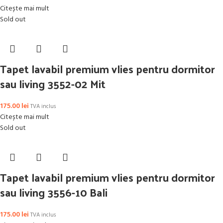
Citește mai mult
Sold out
Tapet lavabil premium vlies pentru dormitor
sau living 3552-02 Mit
175.00
lei
TVA inclus
Citește mai mult
Sold out
Tapet lavabil premium vlies pentru dormitor
sau living 3556-10 Bali
175.00
lei
TVA inclus