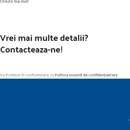
Citește mai mult
Vrei mai multe detalii?
Contacteaza-ne!
Va fi utilizat în conformitate cu
Politica noastră de confidențialitate