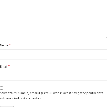
*
Nume
*
Email
Salvează-mi numele, emailul și site-ul web în acest navigator pentru data
viitoare când o să comentez.