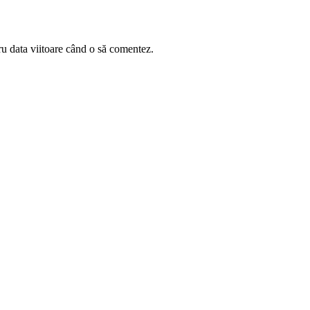
ru data viitoare când o să comentez.