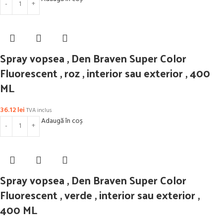
Spray vopsea , Den Braven Super Color
Fluorescent , roz , interior sau exterior , 400
ML
36.12
lei
TVA inclus
Adaugă în coș
Spray vopsea , Den Braven Super Color
Fluorescent , verde , interior sau exterior ,
400 ML