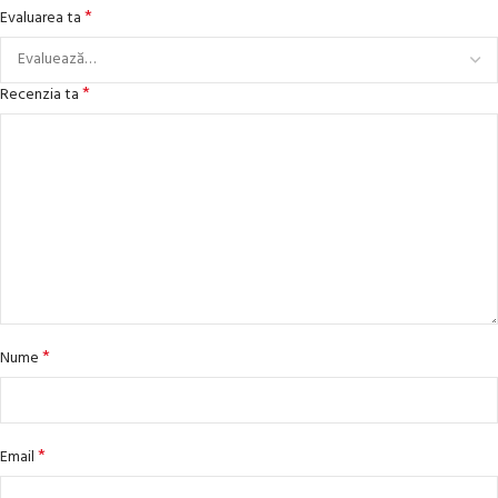
*
Evaluarea ta
*
Recenzia ta
*
Nume
*
Email