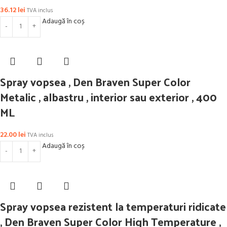
36.12
lei
TVA inclus
Adaugă în coș
Spray vopsea , Den Braven Super Color
Metalic , albastru , interior sau exterior , 400
ML
22.00
lei
TVA inclus
Adaugă în coș
Spray vopsea rezistent la temperaturi ridicate
, Den Braven Super Color High Temperature ,