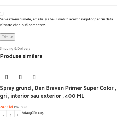
Salvează-mi numele, emailul și site-ul web în acest navigator pentru data
viitoare când o să comentez.
Shipping & Delivery
Produse similare
Spray grund , Den Braven Primer Super Color ,
gri , interior sau exterior , 400 ML
24.15
lei
TVA inclus
Adaugă în coș