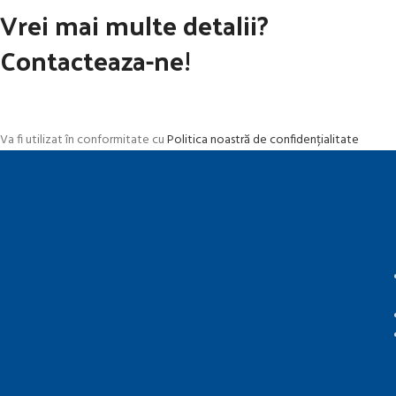
Vrei mai multe detalii?
Contacteaza-ne!
Va fi utilizat în conformitate cu
Politica noastră de confidențialitate