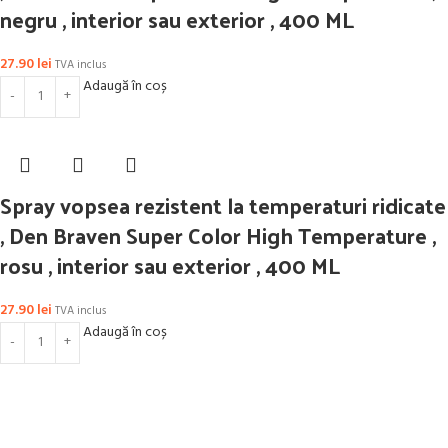
negru , interior sau exterior , 400 ML
27.90
lei
TVA inclus
Adaugă în coș
Spray vopsea rezistent la temperaturi ridicate
, Den Braven Super Color High Temperature ,
rosu , interior sau exterior , 400 ML
27.90
lei
TVA inclus
Adaugă în coș