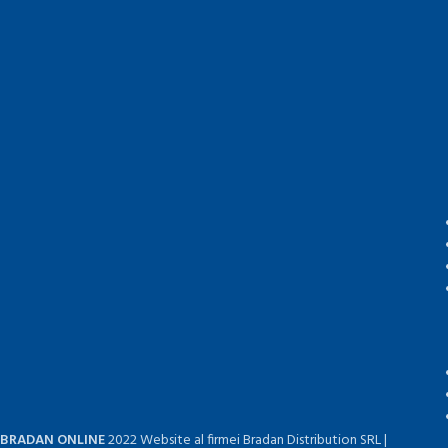
BRADAN ONLINE
2022 Website al firmei Bradan Distribution SRL |