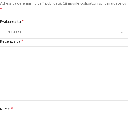
Adresa ta de email nu va fi publicată.
Câmpurile obligatorii sunt marcate cu
*
*
Evaluarea ta
*
Recenzia ta
*
Nume