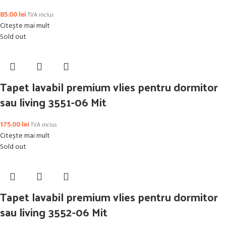
85.00
lei
TVA inclus
Citește mai mult
Sold out
Tapet lavabil premium vlies pentru dormitor
sau living 3551-06 Mit
175.00
lei
TVA inclus
Citește mai mult
Sold out
Tapet lavabil premium vlies pentru dormitor
sau living 3552-06 Mit