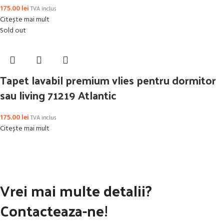
175.00
lei
TVA inclus
Citește mai mult
Sold out
Tapet lavabil premium vlies pentru dormitor
sau living 71219 Atlantic
175.00
lei
TVA inclus
Citește mai mult
Vrei mai multe detalii?
Contacteaza-ne!