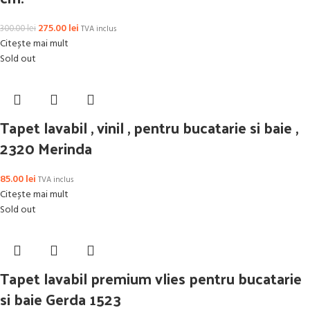
275.00
lei
300.00
lei
TVA inclus
Citește mai mult
Sold out
Tapet lavabil , vinil , pentru bucatarie si baie ,
2320 Merinda
85.00
lei
TVA inclus
Citește mai mult
Sold out
Tapet lavabil premium vlies pentru bucatarie
si baie Gerda 1523