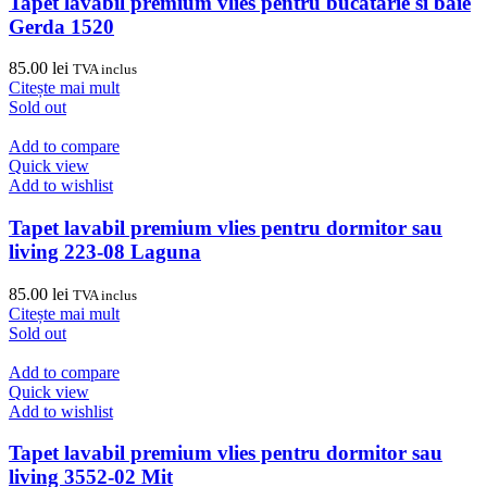
Tapet lavabil premium vlies pentru bucatarie si baie
Gerda 1520
85.00
lei
TVA inclus
Citește mai mult
Sold out
Add to compare
Quick view
Add to wishlist
Tapet lavabil premium vlies pentru dormitor sau
living 223-08 Laguna
85.00
lei
TVA inclus
Citește mai mult
Sold out
Add to compare
Quick view
Add to wishlist
Tapet lavabil premium vlies pentru dormitor sau
living 3552-02 Mit