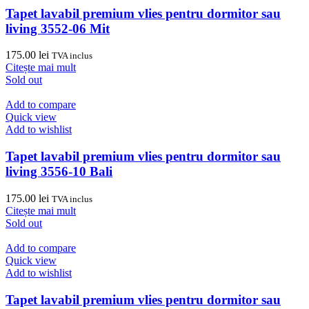
Tapet lavabil premium vlies pentru dormitor sau
living 3552-06 Mit
175.00
lei
TVA inclus
Citește mai mult
Sold out
Add to compare
Quick view
Add to wishlist
Tapet lavabil premium vlies pentru dormitor sau
living 3556-10 Bali
175.00
lei
TVA inclus
Citește mai mult
Sold out
Add to compare
Quick view
Add to wishlist
Tapet lavabil premium vlies pentru dormitor sau