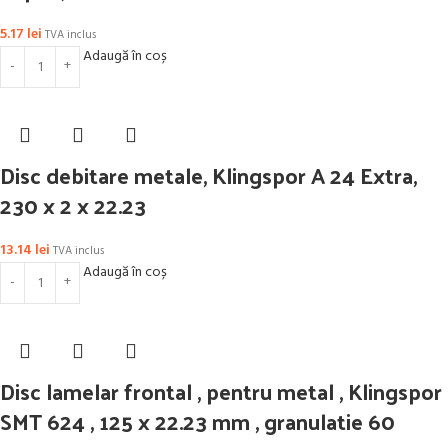
5.17
lei
TVA inclus
Adaugă în coș
Disc debitare metale, Klingspor A 24 Extra,
230 x 2 x 22.23
13.14
lei
TVA inclus
Adaugă în coș
Disc lamelar frontal , pentru metal , Klingspor
SMT 624 , 125 x 22.23 mm , granulatie 60