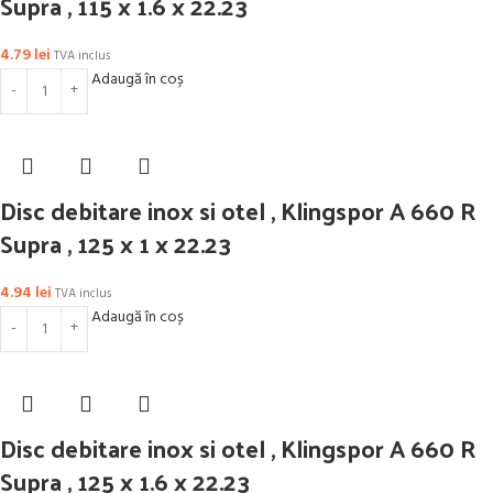
Supra , 115 x 1.6 x 22.23
4.79
lei
TVA inclus
Adaugă în coș
Disc debitare inox si otel , Klingspor A 660 R
Supra , 125 x 1 x 22.23
4.94
lei
TVA inclus
Adaugă în coș
Disc debitare inox si otel , Klingspor A 660 R
Supra , 125 x 1.6 x 22.23