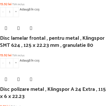
15.92
lei
TVA inclus
Adaugă în coș
Disc lamelar frontal , pentru metal , Klingspor
SMT 624 , 125 x 22.23 mm , granulatie 80
15.92
lei
TVA inclus
Adaugă în coș
Disc polizare metal , Klingspor A 24 Extra , 115
x 6 x 22.23