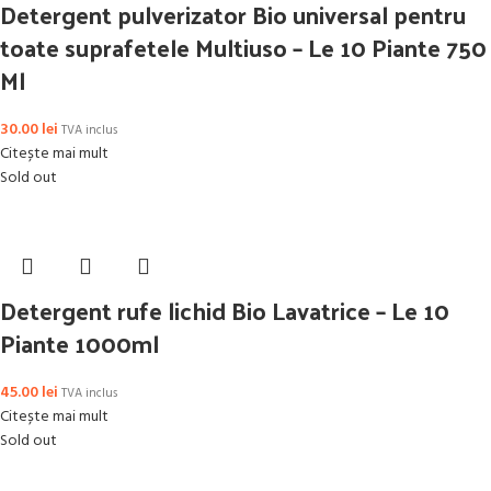
Detergent pulverizator Bio universal pentru
toate suprafetele Multiuso – Le 10 Piante 750
Ml
30.00
lei
TVA inclus
Citește mai mult
Sold out
Detergent rufe lichid Bio Lavatrice – Le 10
Piante 1000ml
45.00
lei
TVA inclus
Citește mai mult
Sold out