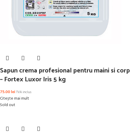
Sapun crema profesional pentru maini si corp
– Fortex Luxor Iris 5 kg
75.00
lei
TVA inclus
Citește mai mult
Sold out