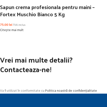
Sapun crema profesionala pentru maini –
Fortex Muschio Bianco 5 Kg
75.00
lei
TVA inclus
Citește mai mult
Vrei mai multe detalii?
Contacteaza-ne!
Va fi utilizat în conformitate cu
Politica noastră de confidențialitate