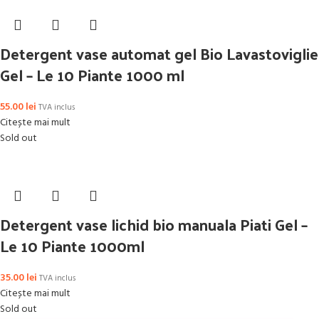
Detergent vase automat gel Bio Lavastoviglie
Gel – Le 10 Piante 1000 ml
55.00
lei
TVA inclus
Citește mai mult
Sold out
Detergent vase lichid bio manuala Piati Gel –
Le 10 Piante 1000ml
35.00
lei
TVA inclus
Citește mai mult
Sold out