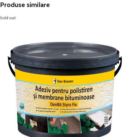
Produse similare
Sold out