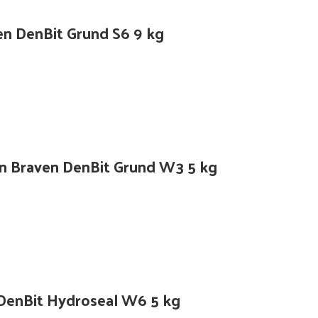
n DenBit Grund S6 9 kg
n Braven DenBit Grund W3 5 kg
 DenBit Hydroseal W6 5 kg