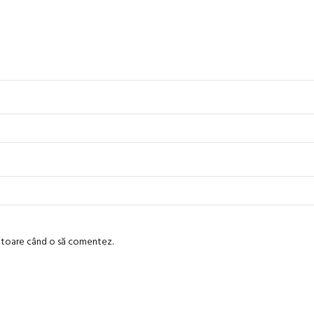
viitoare când o să comentez.