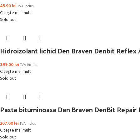
45.90
lei
TVA inclus
Citește mai mult
Sold out
Hidroizolant lichid Den Braven Denbit Reflex
399.00
lei
TVA inclus
Citește mai mult
Sold out
Pasta bituminoasa Den Braven DenBit Repair 
207.00
lei
TVA inclus
Citește mai mult
Sold out