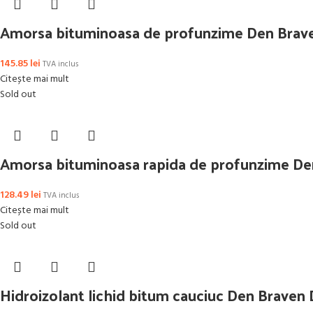
Amorsa bituminoasa de profunzime Den Brave
145.85
lei
TVA inclus
Citește mai mult
Sold out
Amorsa bituminoasa rapida de profunzime De
128.49
lei
TVA inclus
Citește mai mult
Sold out
Hidroizolant lichid bitum cauciuc Den Braven