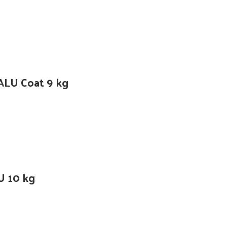
 ALU Coat 9 kg
U 10 kg