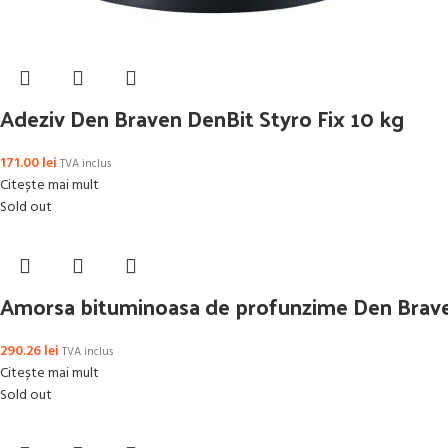
Adeziv Den Braven DenBit Styro Fix 10 kg
171.00
lei
TVA inclus
Citește mai mult
Sold out
Amorsa bituminoasa de profunzime Den Brave
290.26
lei
TVA inclus
Citește mai mult
Sold out