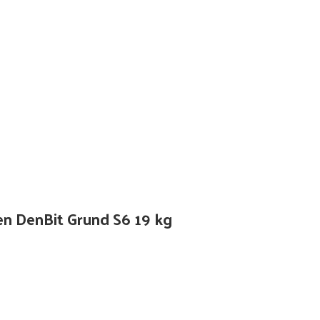
n DenBit Grund S6 19 kg