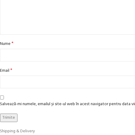
*
Nume
*
Email
Salvează-mi numele, emailul și site-ul web în acest navigator pentru data 
Shipping & Delivery