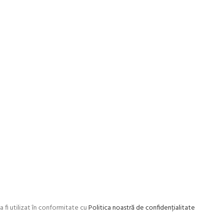
a fi utilizat în conformitate cu
Politica noastră de confidențialitate