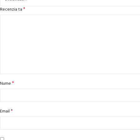
*
Recenzia ta
*
Nume
*
Email