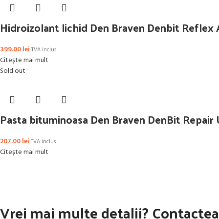
Hidroizolant lichid Den Braven Denbit Reflex
399.00
lei
TVA inclus
Citește mai mult
Sold out
Pasta bituminoasa Den Braven DenBit Repair 
207.00
lei
TVA inclus
Citește mai mult
Vrei mai multe detalii? Contactea